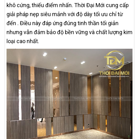
khô cứng, thiếu điểm nhấn. Thời Đại Mới cung cấp
giải pháp nẹp siêu mảnh với độ dày tối ưu chỉ từ
đến . Điều này đáp ứng đúng tinh thần tối giản
nhưng vẫn đảm bảo độ bền vững và chất lượng kim
loại cao nhất.