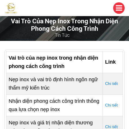
Vai Trò Của Nẹp Inox Trong Nhận Diện
Phong Cách Công Trình
Tin Tức
Vai trò của nẹp inox trong nhận diện
Link
phong cách công trình
Nẹp inox và vai trò định hình ngôn ngữ
Chi tiết
thẩm mỹ kiến trúc
Nhận diện phong cách công trình thông
Chi tiết
qua lựa chọn nẹp inox
Nẹp inox và giá trị nhận diện thương
Chi tiết