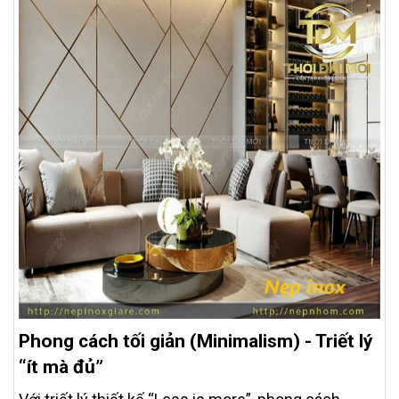
Phong cách tối giản (Minimalism) - Triết lý
“ít mà đủ”