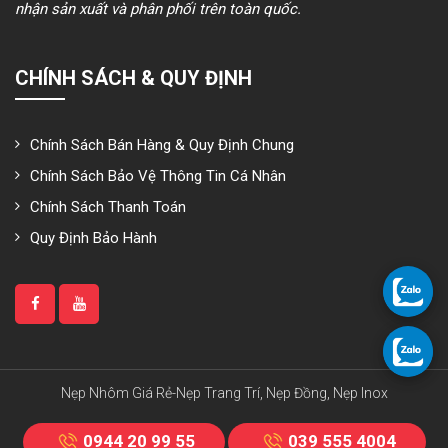
nhận sản xuất và phân phối trên toàn quốc.
CHÍNH SÁCH & QUY ĐỊNH
Chính Sách Bán Hàng & Quy Định Chung
Chính Sách Bảo Vệ Thông Tin Cá Nhân
Chính Sách Thanh Toán
Quy Định Bảo Hành
Nẹp Nhôm Giá Rẻ-Nẹp Trang Trí, Nẹp Đồng, Nẹp Inox
0944 20 99 55
039 555 4004