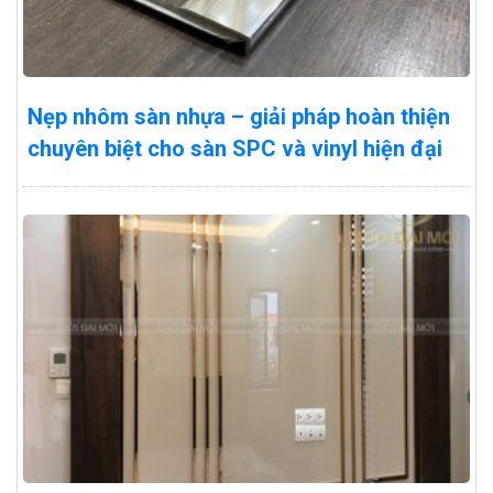
Nẹp nhôm sàn nhựa – giải pháp hoàn thiện
chuyên biệt cho sàn SPC và vinyl hiện đại