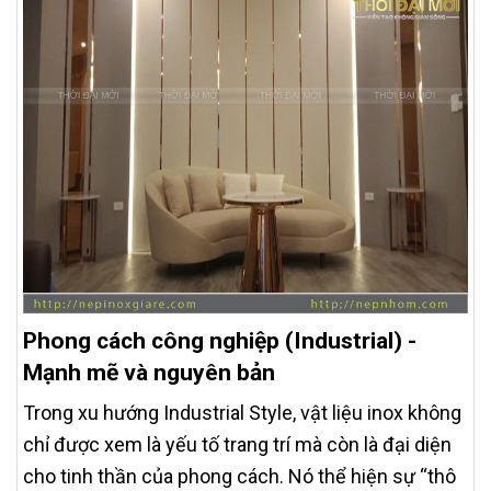
Phong cách công nghiệp (Industrial) -
Mạnh mẽ và nguyên bản
Trong xu hướng Industrial Style, vật liệu inox không
chỉ được xem là yếu tố trang trí mà còn là đại diện
cho tinh thần của phong cách. Nó thể hiện sự “thô