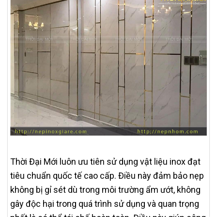
Thời Đại Mới luôn ưu tiên sử dụng vật liệu inox đạt
tiêu chuẩn quốc tế cao cấp. Điều này đảm bảo nẹp
không bị gỉ sét dù trong môi trường ẩm ướt, không
gây độc hại trong quá trình sử dụng và quan trọng