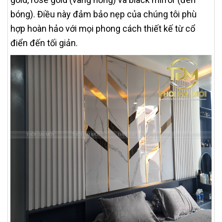
bóng). Điều này đảm bảo nẹp của chúng tôi phù
hợp hoàn hảo với mọi phong cách thiết kế từ cổ
điển đến tối giản.