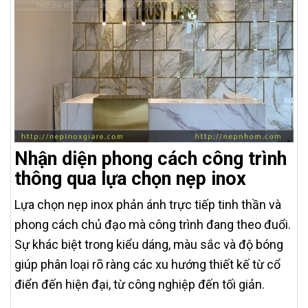
Nhận diện phong cách công trình
thông qua lựa chọn nẹp inox
Lựa chọn nẹp inox phản ánh trực tiếp tinh thần và
phong cách chủ đạo mà công trình đang theo đuổi.
Sự khác biệt trong kiểu dáng, màu sắc và độ bóng
giúp phân loại rõ ràng các xu hướng thiết kế từ cổ
điển đến hiện đại, từ công nghiệp đến tối giản.