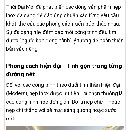
Thời Đại Mới đã phát triển các dòng sản phẩm nẹp
inox đa dạng để đáp ứng chuẩn xác từng yêu cầu
khắt khe của các phong cách kiến trúc khác nhau.
Sự đa dạng này đảm bảo mỗi công trình đều tìm
được “người bạn đồng hành” lý tưởng để hoàn thiện
bản sắc riêng.
Phong cách hiện đại - Tinh gọn trong từng
đường nét
Đối với các công trình theo đuổi tinh thần Hiện đại
(Modern), nẹp inox được ưu tiên lựa chọn thường là
các dạng hình học đơn giản. Đó là nẹp chữ T hoặc
nẹp chỉ thẳng với bề mặt sáng gương hoặc xước
mờ.