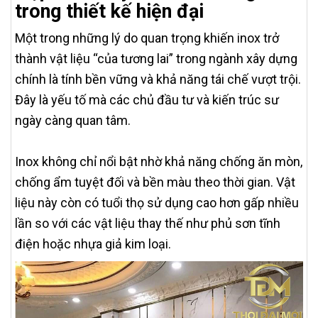
trong thiết kế hiện đại
Một trong những lý do quan trọng khiến inox trở
thành vật liệu “của tương lai” trong ngành xây dựng
chính là tính bền vững và khả năng tái chế vượt trội.
Đây là yếu tố mà các chủ đầu tư và kiến trúc sư
ngày càng quan tâm.
Inox không chỉ nổi bật nhờ khả năng chống ăn mòn,
chống ẩm tuyệt đối và bền màu theo thời gian. Vật
liệu này còn có tuổi thọ sử dụng cao hơn gấp nhiều
lần so với các vật liệu thay thế như phủ sơn tĩnh
điện hoặc nhựa giả kim loại.