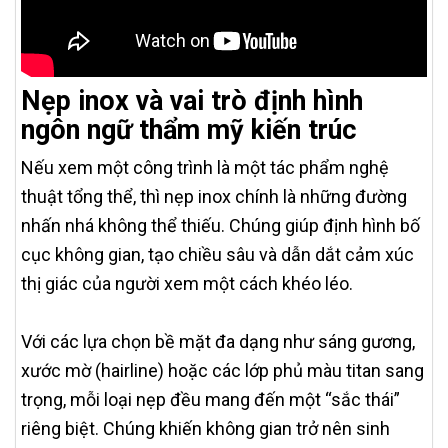
Nẹp inox và vai trò định hình
ngôn ngữ thẩm mỹ kiến trúc
Nếu xem một công trình là một tác phẩm nghệ
thuật tổng thể, thì nẹp inox chính là những đường
nhấn nhá không thể thiếu. Chúng giúp định hình bố
cục không gian, tạo chiều sâu và dẫn dắt cảm xúc
thị giác của người xem một cách khéo léo.
Với các lựa chọn bề mặt đa dạng như sáng gương,
xước mờ (hairline) hoặc các lớp phủ màu titan sang
trọng, mỗi loại nẹp đều mang đến một “sắc thái”
riêng biệt. Chúng khiến không gian trở nên sinh