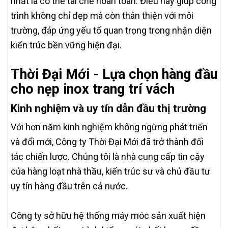
nhất là có thể tái chế hoàn toàn. Điều này giúp công
trình không chỉ đẹp mà còn thân thiện với môi
trường, đáp ứng yếu tố quan trọng trong nhận diện
kiến trúc bền vững hiện đại.
Thời Đại Mới - Lựa chọn hàng đầu
cho nẹp inox trang trí vách
Kinh nghiệm và uy tín dẫn đầu thị trường
Với hơn năm kinh nghiệm không ngừng phát triển
và đổi mới, Công ty Thời Đại Mới đã trở thành đối
tác chiến lược. Chúng tôi là nhà cung cấp tin cậy
của hàng loạt nhà thầu, kiến trúc sư và chủ đầu tư
uy tín hàng đầu trên cả nước.
Công ty sở hữu hệ thống máy móc sản xuất hiện