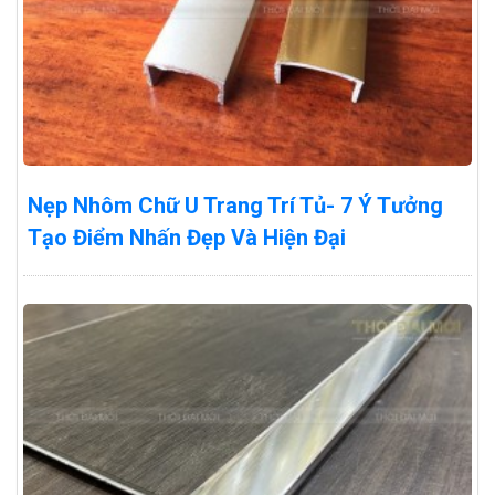
Nẹp Nhôm Chữ U Trang Trí Tủ- 7 Ý Tưởng
Tạo Điểm Nhấn Đẹp Và Hiện Đại