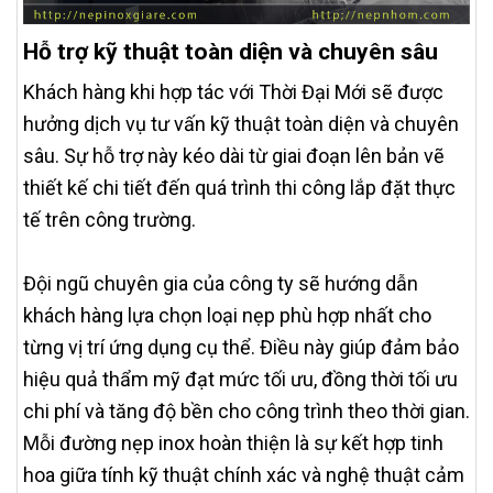
Hỗ trợ kỹ thuật toàn diện và chuyên sâu
Khách hàng khi hợp tác với Thời Đại Mới sẽ được
hưởng dịch vụ tư vấn kỹ thuật toàn diện và chuyên
sâu. Sự hỗ trợ này kéo dài từ giai đoạn lên bản vẽ
thiết kế chi tiết đến quá trình thi công lắp đặt thực
tế trên công trường.
Đội ngũ chuyên gia của công ty sẽ hướng dẫn
khách hàng lựa chọn loại nẹp phù hợp nhất cho
từng vị trí ứng dụng cụ thể. Điều này giúp đảm bảo
hiệu quả thẩm mỹ đạt mức tối ưu, đồng thời tối ưu
chi phí và tăng độ bền cho công trình theo thời gian.
Mỗi đường nẹp inox hoàn thiện là sự kết hợp tinh
hoa giữa tính kỹ thuật chính xác và nghệ thuật cảm