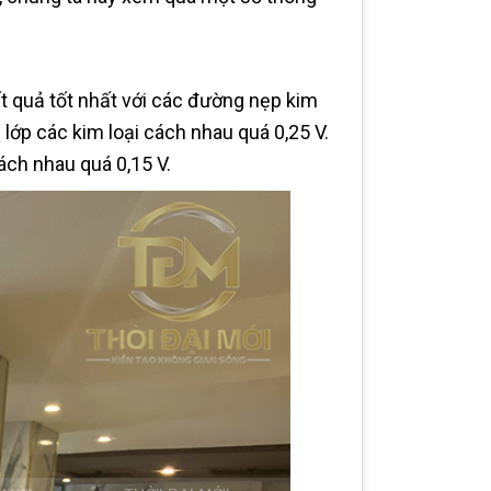
ết quả tốt nhất với các đường nẹp kim
lớp các kim loại cách nhau quá 0,25 V.
ách nhau quá 0,15 V.