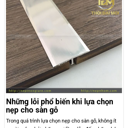
Những lỗi phổ biến khi lựa chọn
nẹp cho sàn gỗ
Trong quá trình lựa chọn nẹp cho sàn gỗ, không ít