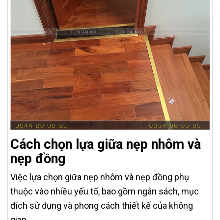
Cách chọn lựa giữa nẹp nhôm và
nẹp đồng
Việc lựa chọn giữa nẹp nhôm và nẹp đồng phụ
thuộc vào nhiều yếu tố, bao gồm ngân sách, mục
đích sử dụng và phong cách thiết kế của không
gian.