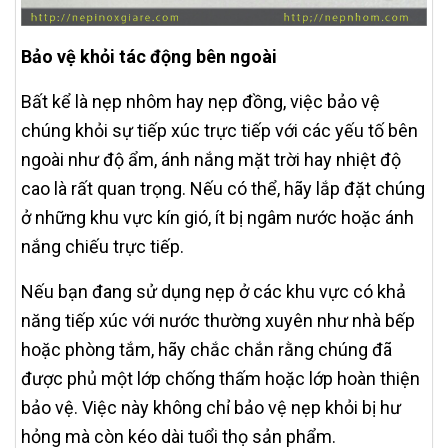
Bảo vệ khỏi tác động bên ngoài
Bất kể là nẹp nhôm hay nẹp đồng, việc bảo vệ
chúng khỏi sự tiếp xúc trực tiếp với các yếu tố bên
ngoài như độ ẩm, ánh nắng mặt trời hay nhiệt độ
cao là rất quan trọng. Nếu có thể, hãy lắp đặt chúng
ở những khu vực kín gió, ít bị ngâm nước hoặc ánh
nắng chiếu trực tiếp.
Nếu bạn đang sử dụng nẹp ở các khu vực có khả
năng tiếp xúc với nước thường xuyên như nhà bếp
hoặc phòng tắm, hãy chắc chắn rằng chúng đã
được phủ một lớp chống thấm hoặc lớp hoàn thiện
bảo vệ. Việc này không chỉ bảo vệ nẹp khỏi bị hư
hỏng mà còn kéo dài tuổi thọ sản phẩm.