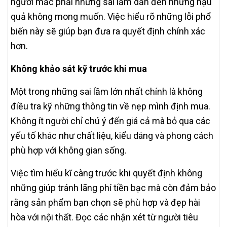
người mắc phải những sai lầm dẫn đến những hậu
quả không mong muốn. Việc hiểu rõ những lỗi phổ
biến này sẽ giúp bạn đưa ra quyết định chính xác
hơn.
Không khảo sát kỹ trước khi mua
Một trong những sai lầm lớn nhất chính là không
điều tra kỹ những thông tin về nẹp mình định mua.
Không ít người chỉ chú ý đến giá cả mà bỏ qua các
yếu tố khác như chất liệu, kiểu dáng và phong cách
phù hợp với không gian sống.
Việc tìm hiểu kĩ càng trước khi quyết định không
những giúp tránh lãng phí tiền bạc mà còn đảm bảo
rằng sản phẩm bạn chọn sẽ phù hợp và đẹp hài
hòa với nội thất. Đọc các nhận xét từ người tiêu