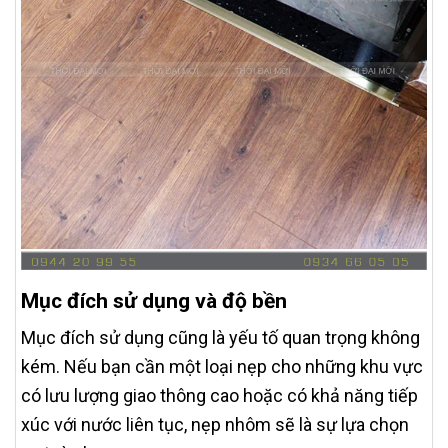
Mục đích sử dụng và độ bền
Mục đích sử dụng cũng là yếu tố quan trọng không
kém. Nếu bạn cần một loại nẹp cho những khu vực
có lưu lượng giao thông cao hoặc có khả năng tiếp
xúc với nước liên tục, nẹp nhôm sẽ là sự lựa chọn