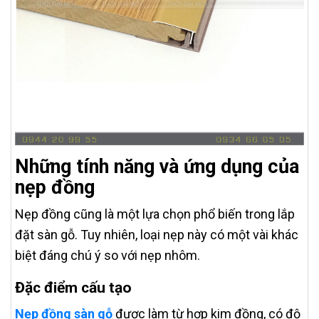
Những tính năng và ứng dụng của
nẹp đồng
Nẹp đồng cũng là một lựa chọn phổ biến trong lắp
đặt sàn gỗ. Tuy nhiên, loại nẹp này có một vài khác
biệt đáng chú ý so với nẹp nhôm.
Đặc điểm cấu tạo
Nẹp đồng sàn gỗ
được làm từ hợp kim đồng, có độ