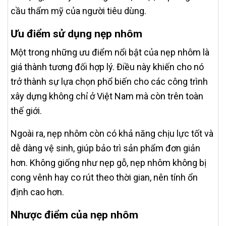
cầu thẩm mỹ của người tiêu dùng.
Ưu điểm sử dụng nẹp nhôm
Một trong những ưu điểm nổi bật của nẹp nhôm là
giá thành tương đối hợp lý. Điều này khiến cho nó
trở thành sự lựa chọn phổ biến cho các công trình
xây dựng không chỉ ở Việt Nam mà còn trên toàn
thế giới.
Ngoài ra, nẹp nhôm còn có khả năng chịu lực tốt và
dễ dàng vệ sinh, giúp bảo trì sản phẩm đơn giản
hơn. Không giống như nẹp gỗ, nẹp nhôm không bị
cong vênh hay co rút theo thời gian, nên tính ổn
định cao hơn.
Nhược điểm của nẹp nhôm