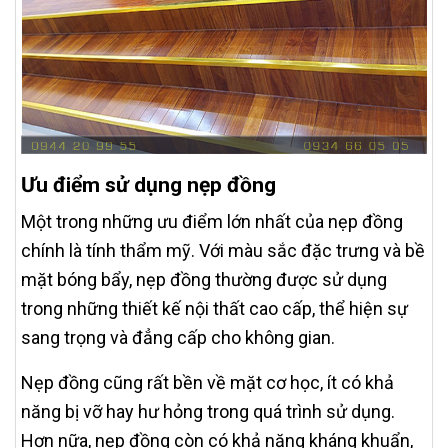
Ưu điểm sử dụng nẹp đồng
Một trong những ưu điểm lớn nhất của nẹp đồng
chính là tính thẩm mỹ. Với màu sắc đặc trưng và bề
mặt bóng bẩy, nẹp đồng thường được sử dụng
trong những thiết kế nội thất cao cấp, thể hiện sự
sang trọng và đẳng cấp cho không gian.
Nẹp đồng cũng rất bền về mặt cơ học, ít có khả
năng bị vỡ hay hư hỏng trong quá trình sử dụng.
Hơn nữa, nẹp đồng còn có khả năng kháng khuẩn,