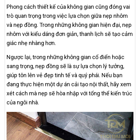
Phong cách thiết kế của không gian cũng đóng vai
trò quan trọng trong việc lựa chọn giữa nẹp nhôm
và nẹp đồng. Trong những không gian hiện đại, nẹp
nhôm với kiểu dáng đơn giản, thanh lịch sẽ tạo cảm
giác nhẹ nhàng hơn.
Ngược lại, trong những không gian cổ điển hoặc
sang trọng, nẹp đồng sẽ là sự lựa chọn lý tưởng,
giúp tôn lên vẻ đẹp tinh tế và quý phái. Nếu bạn
đang thực hiện một dự án cải tạo nội thất, hãy xem
xét cách mà nẹp sẽ hòa nhập với tổng thể kiến trúc
của ngôi nhà.