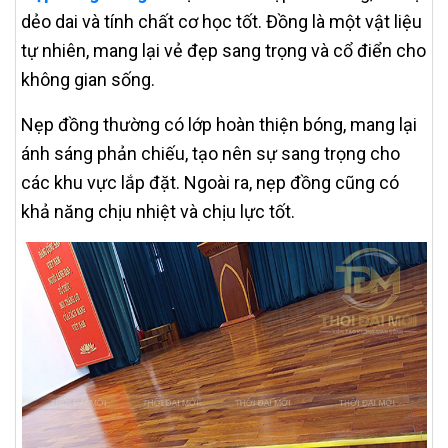
dẻo dai và tính chất cơ học tốt. Đồng là một vật liệu
tự nhiên, mang lại vẻ đẹp sang trọng và cổ điển cho
không gian sống.
Nẹp đồng thường có lớp hoàn thiện bóng, mang lại
ánh sáng phản chiếu, tạo nên sự sang trọng cho
các khu vực lắp đặt. Ngoài ra, nẹp đồng cũng có
khả năng chịu nhiệt và chịu lực tốt.