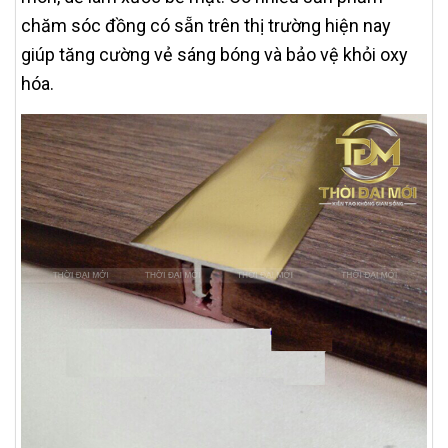
chăm sóc đồng có sẵn trên thị trường hiện nay
giúp tăng cường vẻ sáng bóng và bảo vệ khỏi oxy
hóa.