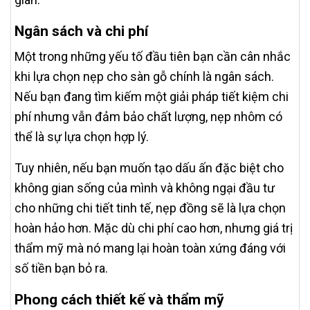
Ngân sách và chi phí
Một trong những yếu tố đầu tiên bạn cần cân nhắc
khi lựa chọn nẹp cho sàn gỗ chính là ngân sách.
Nếu bạn đang tìm kiếm một giải pháp tiết kiệm chi
phí nhưng vẫn đảm bảo chất lượng, nẹp nhôm có
thể là sự lựa chọn hợp lý.
Tuy nhiên, nếu bạn muốn tạo dấu ấn đặc biệt cho
không gian sống của mình và không ngại đầu tư
cho những chi tiết tinh tế, nẹp đồng sẽ là lựa chọn
hoàn hảo hơn. Mặc dù chi phí cao hơn, nhưng giá trị
thẩm mỹ mà nó mang lại hoàn toàn xứng đáng với
số tiền bạn bỏ ra.
Phong cách thiết kế và thẩm mỹ