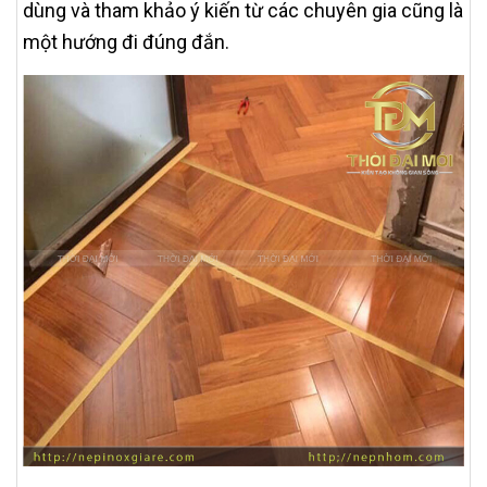
dùng và tham khảo ý kiến từ các chuyên gia cũng là
một hướng đi đúng đắn.