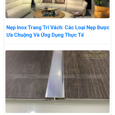
Nẹp Inox Trang Trí Vách: Các Loại Nẹp Được
Ưa Chuộng Và Ứng Dụng Thực Tế