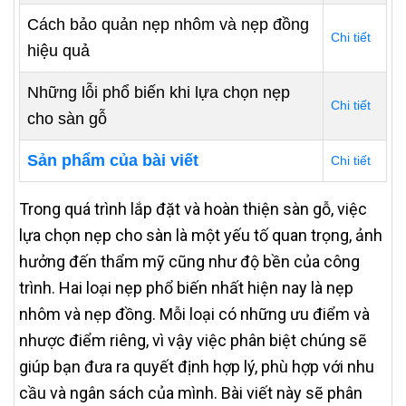
Cách bảo quản nẹp nhôm và nẹp đồng
Chi tiết
hiệu quả
Những lỗi phổ biến khi lựa chọn nẹp
Chi tiết
cho sàn gỗ
Sản phẩm của bài viết
Chi tiết
Trong quá trình lắp đặt và hoàn thiện sàn gỗ, việc
lựa chọn nẹp cho sàn là một yếu tố quan trọng, ảnh
hưởng đến thẩm mỹ cũng như độ bền của công
trình. Hai loại nẹp phổ biến nhất hiện nay là nẹp
nhôm và nẹp đồng. Mỗi loại có những ưu điểm và
nhược điểm riêng, vì vậy việc phân biệt chúng sẽ
giúp bạn đưa ra quyết định hợp lý, phù hợp với nhu
cầu và ngân sách của mình. Bài viết này sẽ phân