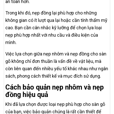
an toàn hơn.
Trong khi đó, nẹp đồng lại phù hợp cho những
không gian có ít lượt qua lại hoặc cần tính thẩm mỹ
cao. Bạn cần cân nhắc kỹ lưỡng để chọn lựa loại
nẹp phù hợp nhất với nhu cầu và điều kiện của
mình.
Việc lựa chọn giữa nẹp nhôm và nẹp đồng cho sàn
gỗ không chỉ đơn thuần là vấn đề về vật liệu, mà
còn liên quan đến nhiều yếu tố khác nhau như ngân
sách, phong cách thiết kế và mục đích sử dụng.
Cách bảo quản nẹp nhôm và nẹp
đồng hiệu quả
Khi đã lựa chọn được loại nẹp phù hợp cho sàn gỗ
của bạn, việc bảo quản chúng là rất cần thiết để