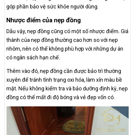
góp phần bảo vệ sức khỏe người dùng.
Nhược điểm của nẹp đồng
Dẫu vậy, nẹp đồng cũng có một số nhược điểm. Giá
thành của nẹp đồng thường cao hơn so với nẹp
nhôm, nên có thể không phù hợp với những dự án
có ngân sách hạn chế.
Thêm vào đó, nẹp đồng cần được bảo trì thường
xuyên để tránh tình trạng oxi hóa, làm xỉn màu bề
mặt. Nếu không kiểm tra và bảo dưỡng định kỳ, nẹp
đồng có thể mất đi độ bóng và vẻ đẹp vốn có.