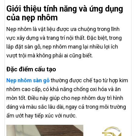
Giới thiệu tính năng và ứng dụng
của nẹp nhôm
Nẹp nhôm là vật liệu được ưa chuộng trong lĩnh
vực xây dựng và trang trí nội thất. Đặc biệt, trong
lắp đặt sàn gỗ, nẹp nhôm mang lại nhiều lợi ích
vượt trội mà không phải ai cũng biết.
Đặc điểm cấu tạo
Nẹp nhôm sàn gỗ
thường được chế tạo từ hợp kim
nhôm cao cấp, có khả năng chống oxi hóa và ăn
mòn tốt. Điều này giúp cho nẹp nhôm duy trì hình
dáng và màu sắc lâu dài, ngay cả trong môi trường
ẩm ướt hay tiếp xúc với nước.