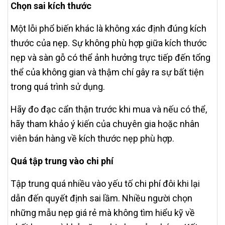
Chọn sai kích thước
Một lỗi phổ biến khác là không xác định đúng kích
thước của nẹp. Sự không phù hợp giữa kích thước
nẹp và sàn gỗ có thể ảnh hưởng trực tiếp đến tổng
thể của không gian và thậm chí gây ra sự bất tiện
trong quá trình sử dụng.
Hãy đo đạc cẩn thận trước khi mua và nếu có thể,
hãy tham khảo ý kiến của chuyên gia hoặc nhân
viên bán hàng về kích thước nẹp phù hợp.
Quá tập trung vào chi phí
Tập trung quá nhiều vào yếu tố chi phí đôi khi lại
dẫn đến quyết định sai lầm. Nhiều người chọn
những mẫu nẹp giá rẻ mà không tìm hiểu kỹ về