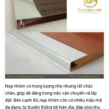
Nẹp nhôm có trọng lượng nhẹ nhưng rất chắc
chắn, giúp dễ dàng trong việc vận chuyển và lắp
đặt. Bên cạnh đó, nẹp nhôm còn có nhiều mẫu mã
đa dạng, từ truyền thống tới hiện đại, đáp ứng nhu