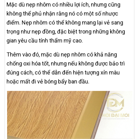
Mặc dù nẹp nhôm có nhiều lợi ích, nhưng cũng
không thể phủ nhận rằng nó có một số nhược
điểm. Nẹp nhôm có thể không mang lại vẻ sang
trọng như nẹp đồng, đặc biệt trong những không
gian yêu cầu tính thẩm mỹ cao.
Thêm vào đó, mặc dù nẹp nhôm có khả năng
chống oxi hóa tốt, nhưng nếu không được bảo trì
đúng cách, có thể dẫn đến hiện tượng xỉn màu
hoặc mất đi vẻ bóng bẩy ban đầu.