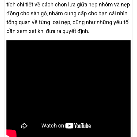
tích chi tiết về cách chọn lựa giữa nẹp nhôm và nẹp
đồng cho sàn gỗ, nhằm cung cấp cho bạn cái nhìn
tổng quan về từng loại nẹp, cũng như những yếu tố
cần xem xét khi đưa ra quyết định.